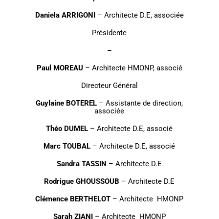
Daniela ARRIGONI
– Architecte D.E, associée
Présidente
–
Paul MOREAU
–
Architecte HMONP, associé
Directeur Général
Guylaine BOTEREL
– Assistante de direction,
associée
Théo DUMEL
– Architecte D.E, associé
Marc TOUBAL
– Architecte D.E, associé
Sandra TASSIN
– Architecte D.E
Rodrigue GHOUSSOUB
– Architecte D.E
Clémence BERTHELOT
– Architecte HMONP
Sarah ZIANI
– Architecte HMONP