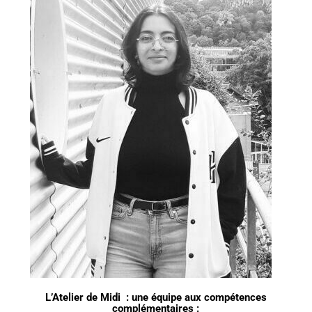
L’Atelier de Midi : une équipe aux compétences
complémentaires :