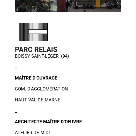
PARC RELAIS
BOISSY SAINT-LÉGER (94)
_
MAÎTRE D’OUVRAGE
COM. D’AGGLOMÉRATION
HAUT VAL-DE-MARNE
_
ARCHITECTE MAÎTRE D’
OEUVRE
ATELIER DE MIDI