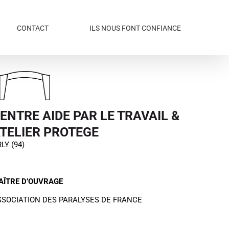
CONTACT
ILS NOUS FONT CONFIANCE
ENTRE AIDE PAR LE TRAVAIL &
TELIER PROTEGE
LY (94)
AÎTRE D’OUVRAGE
SSOCIATION DES PARALYSES DE FRANCE