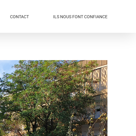
CONTACT
ILS NOUS FONT CONFIANCE