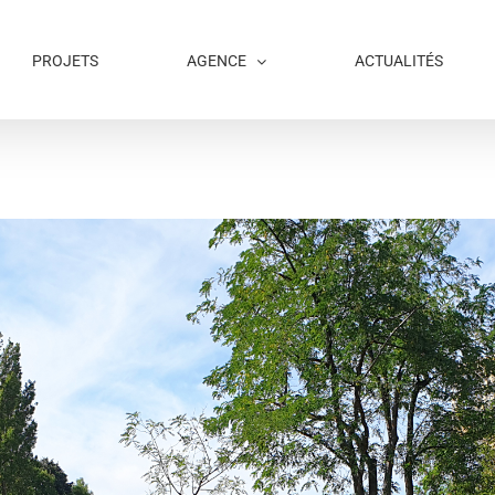
PROJETS
AGENCE
ACTUALITÉS