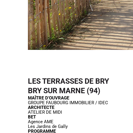
LES TERRASSES DE BRY
BRY SUR MARNE (94)
MAÎTRE D’OUVRAGE
GROUPE FAUBOURG IMMOBILIER / IDEC
ARCHITECTE
ATELIER DE MIDI
BET
Agence AME
Les Jardins de Gally
PROGRAMME